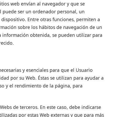
itios web envían al navegador y que se
al puede ser un ordenador personal, un
 dispositivo. Entre otras funciones, permiten a
rmación sobre los hábitos de navegación de un
 información obtenida, se pueden utilizar para
recido.
necesarias y esenciales para que el Usuario
dad por su Web. Éstas se utilizan para ayudar a
uso y el rendimiento de la página, para
 Webs de terceros. En este caso, debe indicarse
tilizadas por estas Web externas y que para más