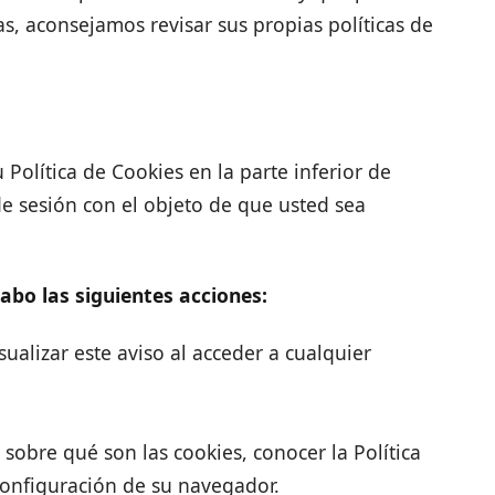
s, aconsejamos revisar sus propias políticas de
olítica de Cookies en la parte inferior de
de sesión con el objeto de que usted sea
cabo las siguientes acciones:
sualizar este aviso al acceder a cualquier
obre qué son las cookies, conocer la Política
configuración de su navegador.