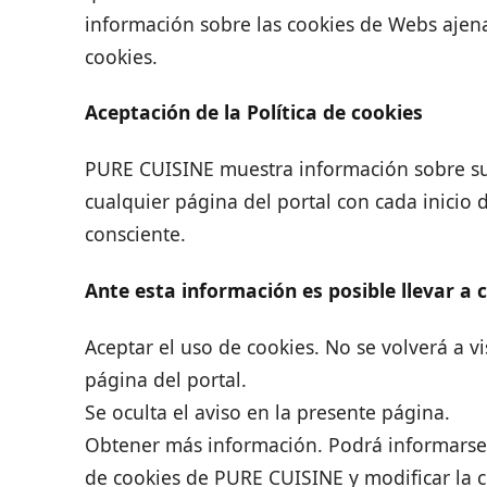
información sobre las cookies de Webs ajena
cookies.
Aceptación de la Política de cookies
PURE CUISINE muestra información sobre su P
cualquier página del portal con cada inicio 
consciente.
Ante esta información es posible llevar a 
Aceptar el uso de cookies. No se volverá a vi
página del portal.
Se oculta el aviso en la presente página.
Obtener más información. Podrá informarse s
de cookies de PURE CUISINE y modificar la 