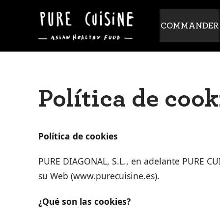
COMMANDER
Política de cook
Política de cookies
PURE DIAGONAL, S.L., en adelante PURE CUIS
su Web (www.purecuisine.es).
¿Qué son las cookies?