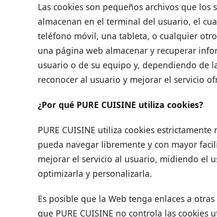
Las cookies son pequeños archivos que los s
almacenan en el terminal del usuario, el cu
teléfono móvil, una tableta, o cualquier otro
una página web almacenar y recuperar info
usuario o de su equipo y, dependiendo de la
reconocer al usuario y mejorar el servicio of
¿Por qué PURE CUISINE utiliza cookies?
PURE CUISINE utiliza cookies estrictamente 
pueda navegar libremente y con mayor facili
mejorar el servicio al usuario, midiendo el 
optimizarla y personalizarla.
Es posible que la Web tenga enlaces a otras
que PURE CUISINE no controla las cookies u