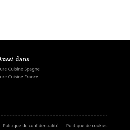
Aussi dans
ure Cuisine Spagne
ure Cuisine France
Politique de confidentialité
Politique de cookies