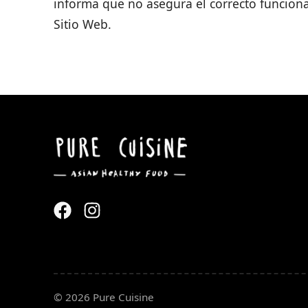
informa que no asegura el correcto funciona
Sitio Web.
© 2026 Pure Cuisine